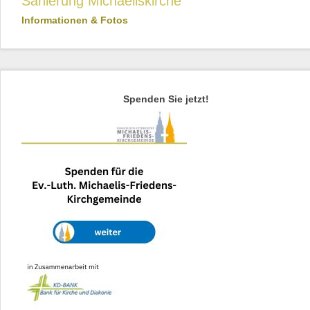
Sanierung Michaeliskirche
Informationen & Fotos
Spenden Sie jetzt!