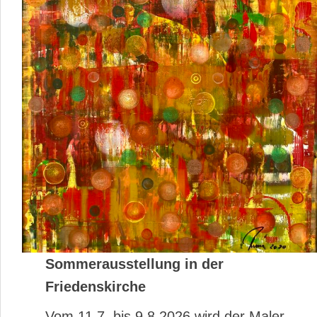
Sommerausstellung in der
Friedenskirche
Vom 11.7. bis 9.8.2026 wird der Maler