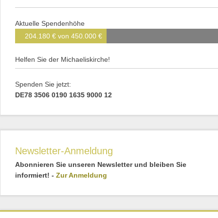
Aktuelle Spendenhöhe
204.180 € von 450.000 €
Helfen Sie der Michaeliskirche!
Spenden Sie jetzt:
DE78 3506 0190 1635 9000 12
Newsletter-Anmeldung
Abonnieren Sie unseren Newsletter und bleiben Sie
informiert! -
Zur Anmeldung