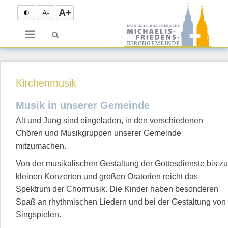
A+
A-
Menü
Kirchenmusik
Musik in unserer Gemeinde
Alt und Jung sind eingeladen, in den verschiedenen
Chören und Musikgruppen unserer Gemeinde
mitzumachen.
Von der musikalischen Gestaltung der Gottesdienste bis zu
kleinen Konzerten und großen Oratorien reicht das
Spektrum der Chormusik. Die Kinder haben besonderen
Spaß an rhythmischen Liedern und bei der Gestaltung von
Singspielen.