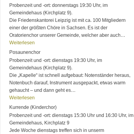
Probenzeit und -ort: donnerstags 19:30 Uhr, im
Gemeindehaus (Kirchplatz 9).
Die Friedenskantorei Leipzig ist mit ca. 100 Mitgliedern
einer der größten Chöre in Sachsen. Es ist der
Oratorienchor unserer Gemeinde, welcher aber auch…
Weiterlesen
Posaunenchor
Probenzeit und -ort: dienstags 19:30 Uhr, im
Gemeindehaus (Kirchplatz 9).
Die „Kapelle“ ist schnell aufgebaut: Notenständer heraus,
Notenbuch darauf, Instrument ausgepackt, etwas warm
gehaucht – und dann geht es…
Weiterlesen
Kurrende (Kinderchor)
Probenzeit und -ort: dienstags 15:30 Uhr und 16:30 Uhr, im
Gemeindehaus, Kirchplatz 9
Jede Woche dienstags treffen sich in unserm