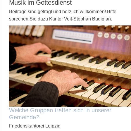
Musik im Gottesdienst
Beiträge sind gefragt und herzlich willkommen! Bitte
sprechen Sie dazu Kantor Veit-Stephan Budig an.
Welche Gruppen treffen sich in unserer
Gemeinde?
Friedenskantorei Leipzig