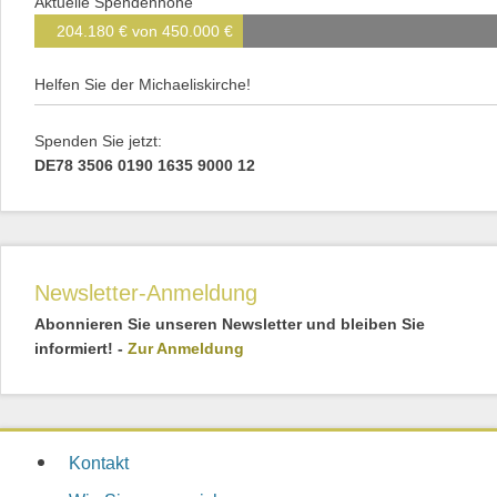
Aktuelle Spendenhöhe
204.180 € von 450.000 €
Helfen Sie der Michaeliskirche!
Spenden Sie jetzt:
DE78 3506 0190 1635 9000 12
Newsletter-Anmeldung
Abonnieren Sie unseren Newsletter und bleiben Sie
informiert! -
Zur Anmeldung
Kontakt