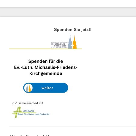
Spenden Sie jetzt!