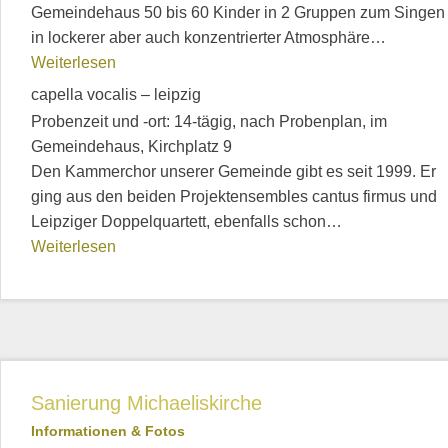
Gemeindehaus 50 bis 60 Kinder in 2 Gruppen zum Singen
in lockerer aber auch konzentrierter Atmosphäre…
Weiterlesen
capella vocalis – leipzig
Probenzeit und -ort: 14-tägig, nach Probenplan, im
Gemeindehaus, Kirchplatz 9
Den Kammerchor unserer Gemeinde gibt es seit 1999. Er
ging aus den beiden Projektensembles cantus firmus und
Leipziger Doppelquartett, ebenfalls schon…
Weiterlesen
Sanierung Michaeliskirche
Informationen & Fotos