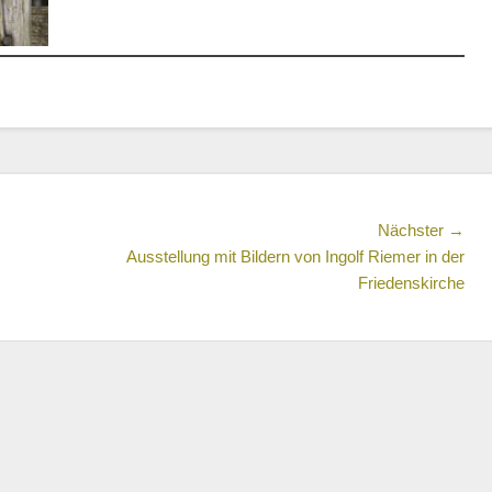
Näc
Nächster →
Beit
Ausstellung mit Bildern von Ingolf Riemer in der
Friedenskirche