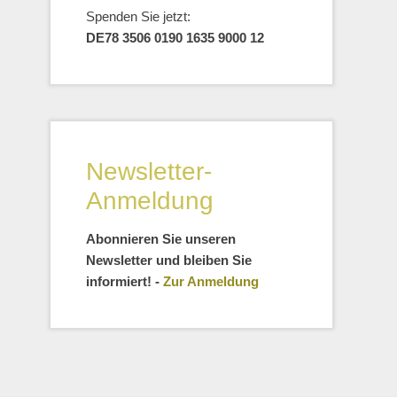
Spenden Sie jetzt:
DE78 3506 0190 1635 9000 12
Newsletter-
Anmeldung
Abonnieren Sie unseren
Newsletter und bleiben Sie
informiert! -
Zur Anmeldung