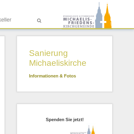
eller
Sanierung
Michaeliskirche
Informationen & Fotos
Spenden Sie jetzt!