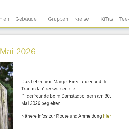
chen + Gebäude
Gruppen + Kreise
KiTas + Teek
 Mai 2026
Das Leben von Margot Friedländer und ihr
Traum darüber werden die
Pilgerfreunde beim Samstagspilgern am 30.
Mai 2026 begleiten.
Nähere Infos zur Route und Anmeldung
hier
.