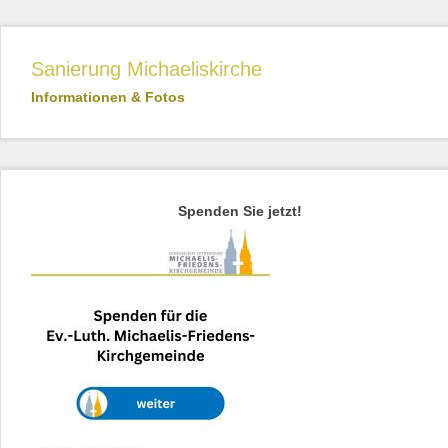
Sanierung Michaeliskirche
Informationen & Fotos
Spenden Sie jetzt!