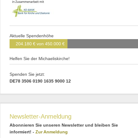
Aktuelle Spendenhöhe
204.180 € von 450.000 €
Helfen Sie der Michaeliskirche!
Spenden Sie jetzt:
DE78 3506 0190 1635 9000 12
Newsletter-Anmeldung
Abonnieren Sie unseren Newsletter und bleiben Sie
informiert! -
Zur Anmeldung