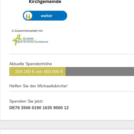
Aktuelle Spendenhöhe
204.180 € von 450.000 €
Helfen Sie der Michaeliskirche!
Spenden Sie jetzt:
DE78 3506 0190 1635 9000 12