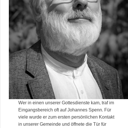
Wer in einen unserer Gottesdienste kam, traf im
Eingangsbereich oft auf Johannes Spenn. Für
viele wurde er zum ersten persönlichen Kontakt
in unserer Gemeinde und öffnete die Tür für