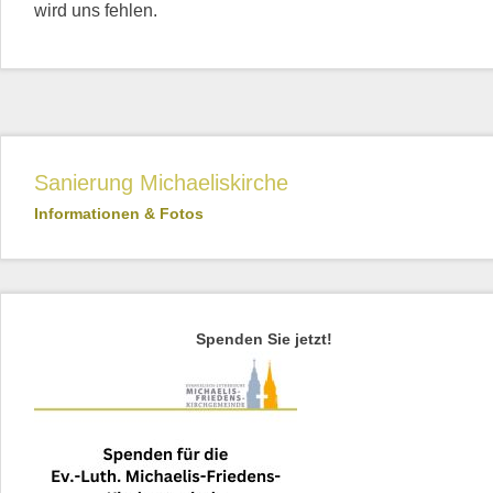
wird uns fehlen.
Sanierung Michaeliskirche
Informationen & Fotos
Spenden Sie jetzt!