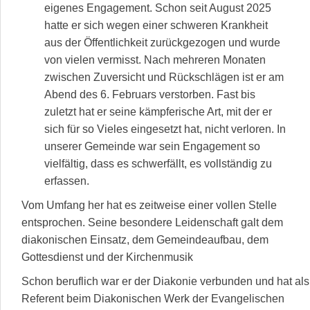
eigenes Engagement. Schon seit August 2025
hatte er sich wegen einer schweren Krankheit
aus der Öffentlichkeit zurückgezogen und wurde
von vielen vermisst. Nach mehreren Monaten
zwischen Zuversicht und Rückschlägen ist er am
Abend des 6. Februars verstorben. Fast bis
zuletzt hat er seine kämpferische Art, mit der er
sich für so Vieles eingesetzt hat, nicht verloren. In
unserer Gemeinde war sein Engagement so
vielfältig, dass es schwerfällt, es vollständig zu
erfassen.
Vom Umfang her hat es zeitweise einer vollen Stelle
entsprochen. Seine besondere Leidenschaft galt dem
diakonischen Einsatz, dem Gemeindeaufbau, dem
Gottesdienst und der Kirchenmusik
Schon beruflich war er der Diakonie verbunden und hat als
Referent beim Diakonischen Werk der Evangelischen