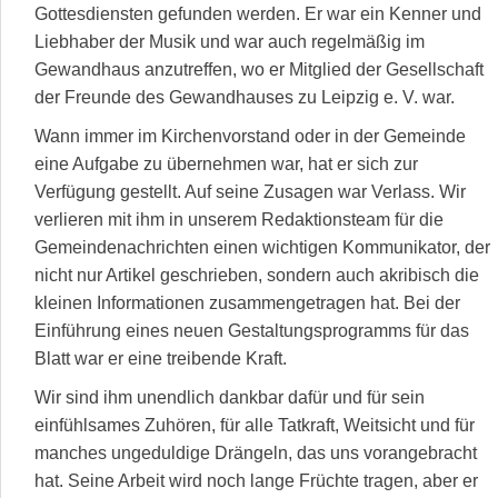
Gottesdiensten gefunden werden. Er war ein Kenner und
Liebhaber der Musik und war auch regelmäßig im
Gewandhaus anzutreffen, wo er Mitglied der Gesellschaft
der Freunde des Gewandhauses zu Leipzig e. V. war.
Wann immer im Kirchenvorstand oder in der Gemeinde
eine Aufgabe zu übernehmen war, hat er sich zur
Verfügung gestellt. Auf seine Zusagen war Verlass. Wir
verlieren mit ihm in unserem Redaktionsteam für die
Gemeindenachrichten einen wichtigen Kommunikator, der
nicht nur Artikel geschrieben, sondern auch akribisch die
kleinen Informationen zusammengetragen hat. Bei der
Einführung eines neuen Gestaltungsprogramms für das
Blatt war er eine treibende Kraft.
Wir sind ihm unendlich dankbar dafür und für sein
einfühlsames Zuhören, für alle Tatkraft, Weitsicht und für
manches ungeduldige Drängeln, das uns vorangebracht
hat. Seine Arbeit wird noch lange Früchte tragen, aber er