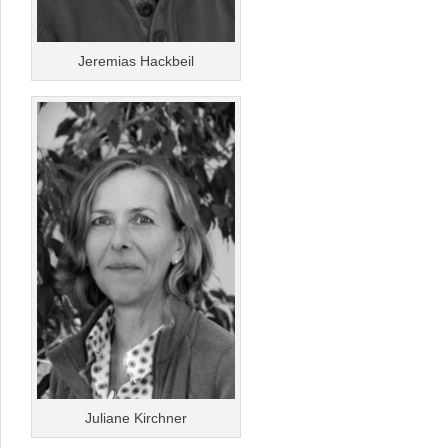
Jeremias Hackbeil
Juliane Kirchner