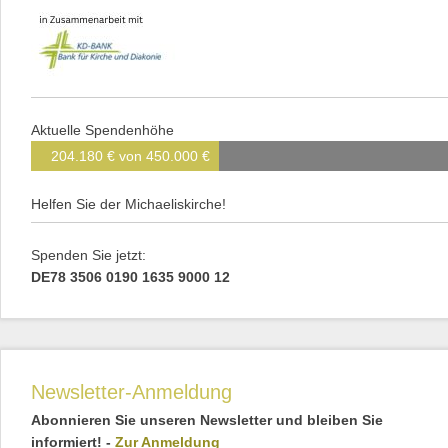
Aktuelle Spendenhöhe
204.180 € von 450.000 €
Helfen Sie der Michaeliskirche!
Spenden Sie jetzt:
DE78 3506 0190 1635 9000 12
Newsletter-Anmeldung
Abonnieren Sie unseren Newsletter und bleiben Sie
informiert! -
Zur Anmeldung