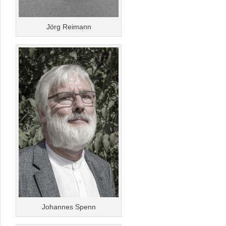
Jörg Reimann
Johannes Spenn