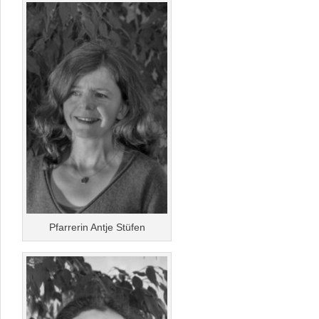
Pfarrerin Antje Stüfen