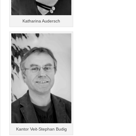
Katharina Audersch
Kantor Veit-Stephan Budig