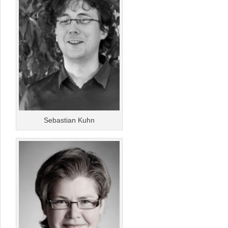
Sebastian Kuhn