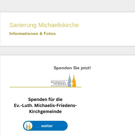
Sanierung Michaeliskirche
Informationen & Fotos
Spenden Sie jetzt!