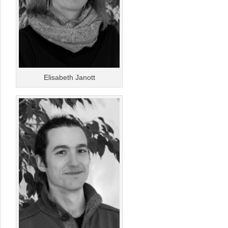
Elisabeth Janott