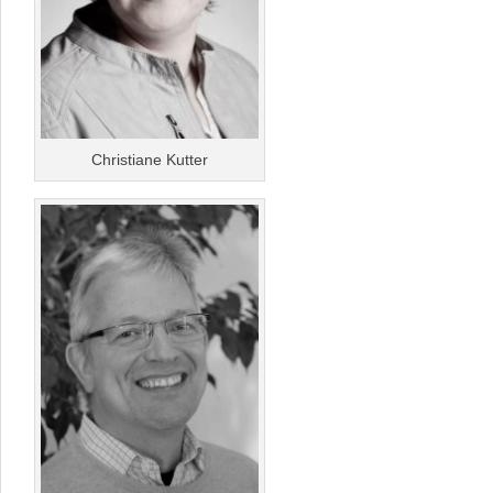
Christiane Kutter