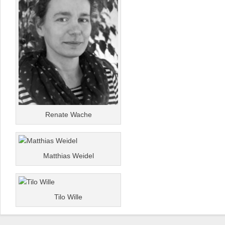
Renate Wache
Matthias Weidel
Tilo Wille