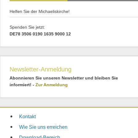
Helfen Sie der Michaeliskirche!
Spenden Sie jetzt:
DE78 3506 0190 1635 9000 12
Newsletter-Anmeldung
Abonnieren Sie unseren Newsletter und bleiben Sie
informiert! -
Zur Anmeldung
Kontakt
Wie Sie uns erreichen
Download-Bereich