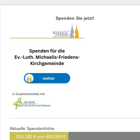
Spenden Sie jetzt!
Aktuelle Spendenhöhe
204.180 € von 450.000 €