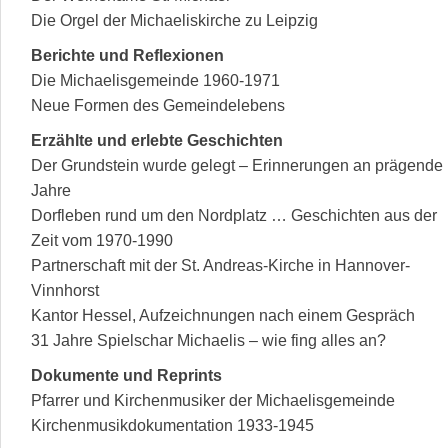
Die Orgel der Michaeliskirche zu Leipzig
Berichte und Reflexionen
Die Michaelisgemeinde 1960-1971
Neue Formen des Gemeindelebens
Erzählte und erlebte Geschichten
Der Grundstein wurde gelegt – Erinnerungen an prägende
Jahre
Dorfleben rund um den Nordplatz … Geschichten aus der
Zeit vom 1970-1990
Partnerschaft mit der St. Andreas-Kirche in Hannover-
Vinnhorst
Kantor Hessel, Aufzeichnungen nach einem Gespräch
31 Jahre Spielschar Michaelis – wie fing alles an?
Dokumente und Reprints
Pfarrer und Kirchenmusiker der Michaelisgemeinde
Kirchenmusikdokumentation 1933-1945