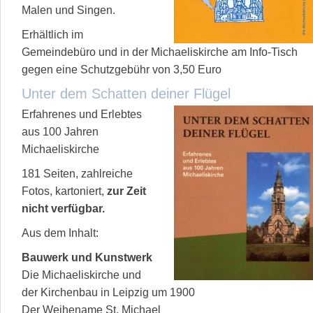
Malen und Singen.
Erhältlich im
Gemeindebüro und in der Michaeliskirche am Info-Tisch
gegen eine Schutzgebühr von 3,50 Euro
Unter dem Schatten deiner Flügel
Erfahrenes und Erlebtes
aus 100 Jahren
Michaeliskirche
181 Seiten, zahlreiche
Fotos, kartoniert,
zur Zeit
nicht verfügbar.
Aus dem Inhalt:
Bauwerk und Kunstwerk
Die Michaeliskirche und
der Kirchenbau in Leipzig um 1900
Der Weihename St. Michael