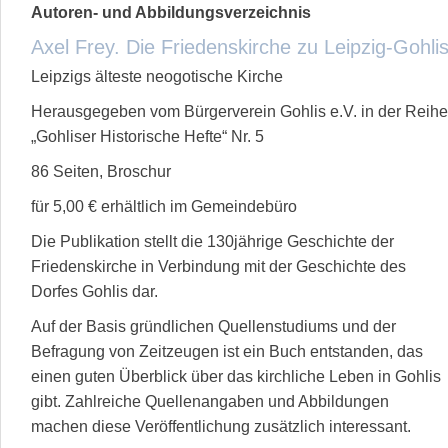
Autoren- und Abbildungsverzeichnis
Axel Frey. Die Friedenskirche zu Leipzig-Gohli
Leipzigs älteste neogotische Kirche
Herausgegeben vom Bürgerverein Gohlis e.V. in der Reihe
„Gohliser Historische Hefte“ Nr. 5
86 Seiten, Broschur
für 5,00 € erhältlich im Gemeindebüro
Die Publikation stellt die 130jährige Geschichte der
Friedenskirche in Verbindung mit der Geschichte des
Dorfes Gohlis dar.
Auf der Basis gründlichen Quellenstudiums und der
Befragung von Zeitzeugen ist ein Buch entstanden, das
einen guten Überblick über das kirchliche Leben in Gohlis
gibt. Zahlreiche Quellenangaben und Abbildungen
machen diese Veröffentlichung zusätzlich interessant.