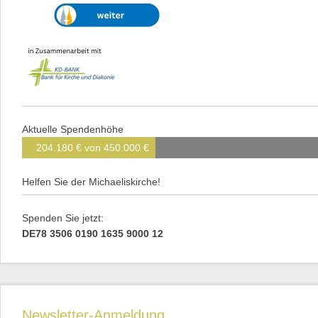
Aktuelle Spendenhöhe
204.180 € von 450.000 €
Helfen Sie der Michaeliskirche!
Spenden Sie jetzt:
DE78 3506 0190 1635 9000 12
Newsletter-Anmeldung