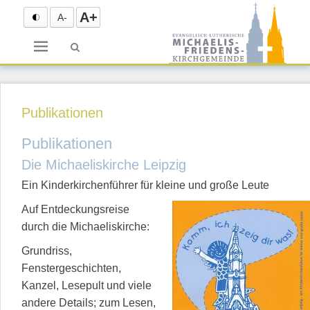
A+
A-
Menü
Publikationen
Publikationen
Die Michaeliskirche Leipzig
Ein Kinderkirchenführer für kleine und große Leute
Auf Entdeckungsreise
durch die Michaeliskirche:
Grundriss,
Fenstergeschichten,
Kanzel, Lesepult und viele
andere Details; zum Lesen,