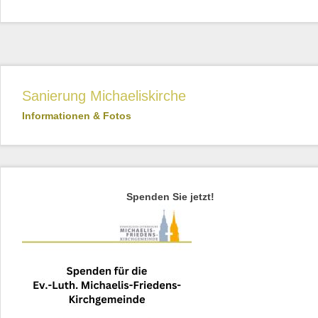
Sanierung Michaeliskirche
Informationen & Fotos
Spenden Sie jetzt!